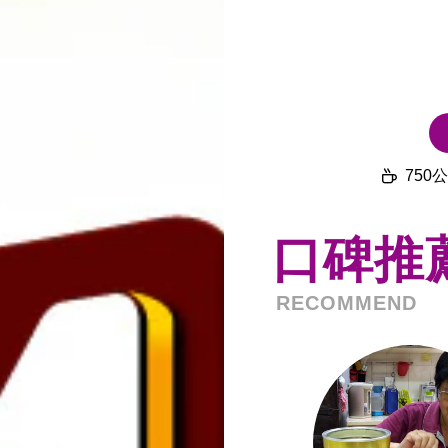
750公
口碑推
RECOMMEND